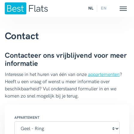
NL
EN
Contact
Contacteer ons vrijblijvend voor meer
informatie
Interesse in het huren van één van onze
appartementen
?
Heeft u een vraag of wenst u meer informatie over
beschikbaarheid? Vul onderstaand formulier in en we
komen zo snel mogelijk bij je terug.
APPARTEMENT