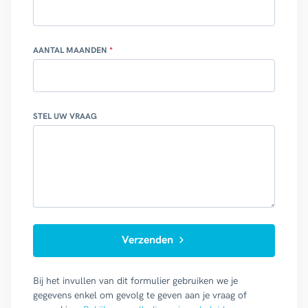
AANTAL MAANDEN
STEL UW VRAAG
Verzenden
Bij het invullen van dit formulier gebruiken we je
gegevens enkel om gevolg te geven aan je vraag of