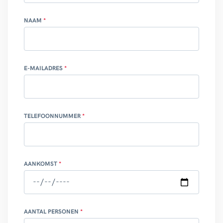
NAAM
E-MAILADRES
TELEFOONNUMMER
AANKOMST
AANTAL PERSONEN