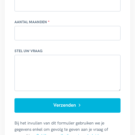
AANTAL MAANDEN
STEL UW VRAAG
Verzenden
Bij het invullen van dit formulier gebruiken we je
gegevens enkel om gevolg te geven aan je vraag of