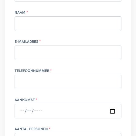
NAAM
E-MAILADRES
TELEFOONNUMMER
AANKOMST
AANTAL PERSONEN