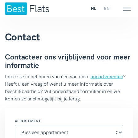
NL
EN
Contact
Contacteer ons vrijblijvend voor meer
informatie
Interesse in het huren van één van onze
appartementen
?
Heeft u een vraag of wenst u meer informatie over
beschikbaarheid? Vul onderstaand formulier in en we
komen zo snel mogelijk bij je terug.
APPARTEMENT