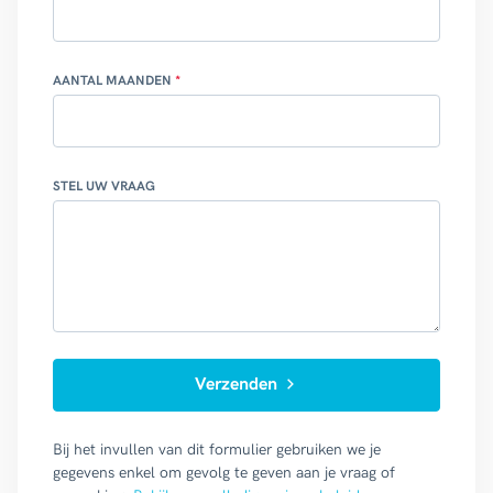
AANTAL MAANDEN
STEL UW VRAAG
Verzenden
Bij het invullen van dit formulier gebruiken we je
gegevens enkel om gevolg te geven aan je vraag of