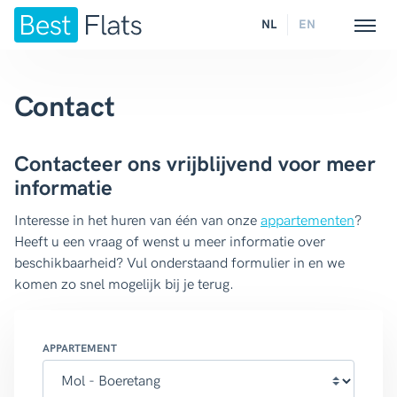
NL
EN
Contact
Contacteer ons vrijblijvend voor meer
informatie
Interesse in het huren van één van onze
appartementen
?
Heeft u een vraag of wenst u meer informatie over
beschikbaarheid? Vul onderstaand formulier in en we
komen zo snel mogelijk bij je terug.
APPARTEMENT