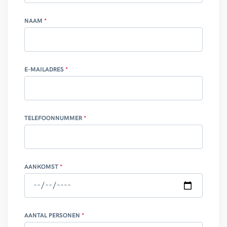
NAAM
E-MAILADRES
TELEFOONNUMMER
AANKOMST
AANTAL PERSONEN