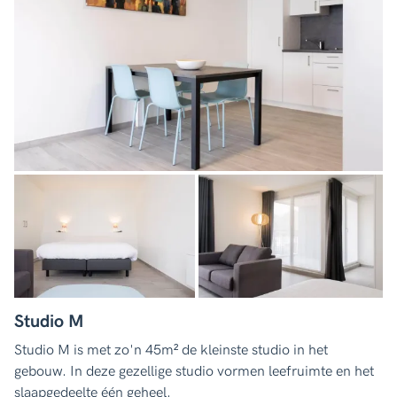
Studio M
Studio M is met zo'n 45m² de kleinste studio in het
gebouw. In deze gezellige studio vormen leefruimte en het
slaapgedeelte één geheel.