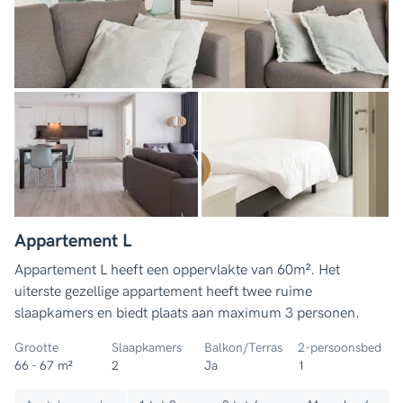
Appartement L
Appartement L heeft een oppervlakte van 60m². Het
uiterste gezellige appartement heeft twee ruime
slaapkamers en biedt plaats aan maximum 3 personen.
Grootte
Slaapkamers
Balkon/Terras
2-persoonsbed
66 - 67 m²
2
Ja
1