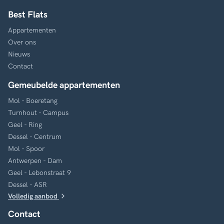
Best Flats
Appartementen
Over ons
Nieuws
Contact
Gemeubelde appartementen
Mol - Boeretang
Turnhout - Campus
Geel - Ring
Dessel - Centrum
Mol - Spoor
Antwerpen - Dam
Geel - Lebonstraat 9
Dessel - ASR
Volledig aanbod
Contact