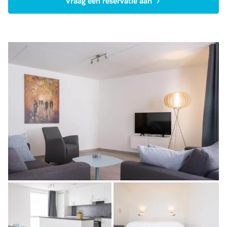
Vraag een reservatie aan