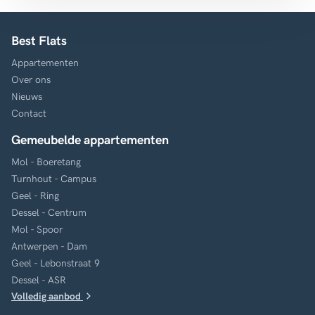
Best Flats
Appartementen
Over ons
Nieuws
Contact
Gemeubelde appartementen
Mol - Boeretang
Turnhout - Campus
Geel - Ring
Dessel - Centrum
Mol - Spoor
Antwerpen - Dam
Geel - Lebonstraat 9
Dessel - ASR
Volledig aanbod